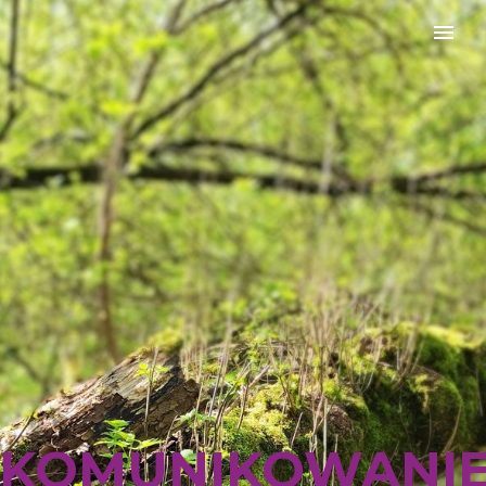
KOMUNIKOWANI