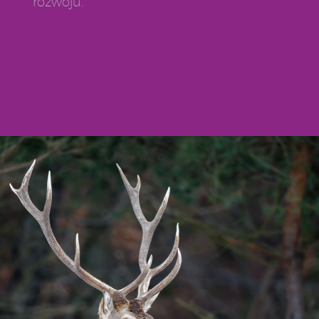
rozwoju.