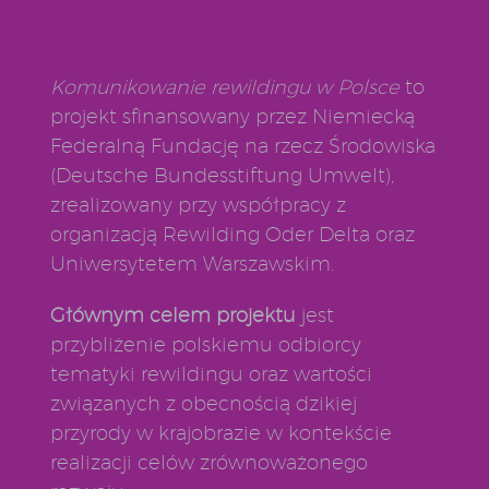
Komunikowanie rewildingu w Polsce
to
projekt sfinansowany przez Niemiecką
Federalną Fundację na rzecz Środowiska
(Deutsche Bundesstiftung Umwelt),
zrealizowany przy współpracy z
organizacją Rewilding Oder Delta oraz
Uniwersytetem Warszawskim.
Głównym celem projektu
jest
przybliżenie polskiemu odbiorcy
tematyki rewildingu oraz wartości
związanych z obecnością dzikiej
przyrody w krajobrazie w kontekście
realizacji celów zrównoważonego