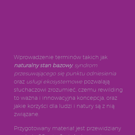
Wprowadzenie terminów takich jak
naturalny stan bazowy
,
syndrom
przesuwającego się punktu odniesienia
oraz
usługi ekosystemowe
pozwalają
słuchaczowi zrozumieć, czemu rewilding
to ważna i innowacyjna koncepcja, oraz
jakie korzyści dla ludzi i natury są z nią
związane.
Przygotowany materiał jest przewidziany