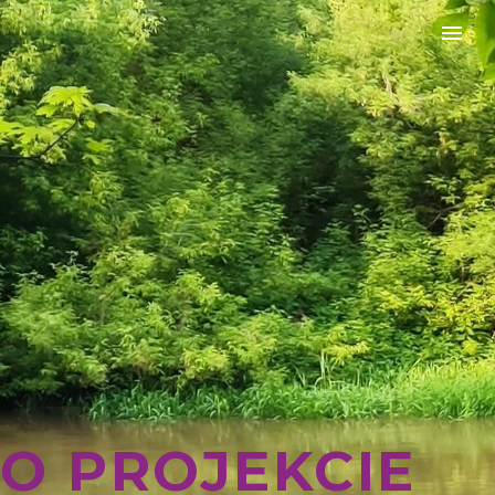
O PROJEKCIE