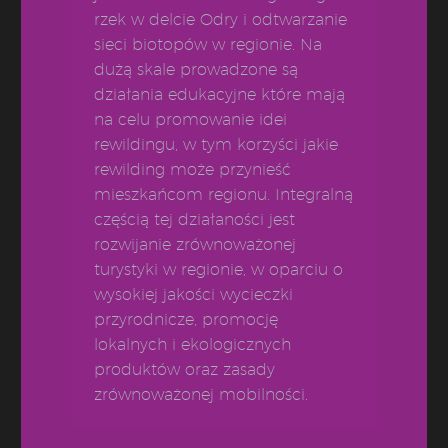
rzek w delcie Odry i odtwarzanie
sieci biotopów w regionie. Na
dużą skale prowadzone są
działania edukacyjne które mają
na celu promowanie idei
rewildingu, w tym korzyści jakie
rewilding może przynieść
mieszkańcom regionu. Integralną
częścią tej działaności jest
rozwijanie zrównoważonej
turystyki w regionie, w oparciu o
wysokiej jakości wycieczki
przyrodnicze, promocję
lokalnych i ekologicznych
produktów oraz zasady
zrównoważonej mobilności.