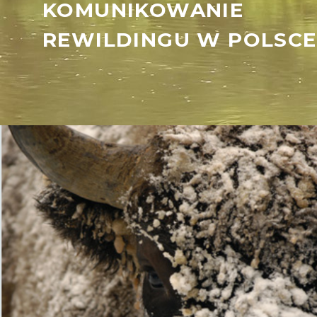
KOMUNIKOWANIE
REWILDINGU W POLSCE