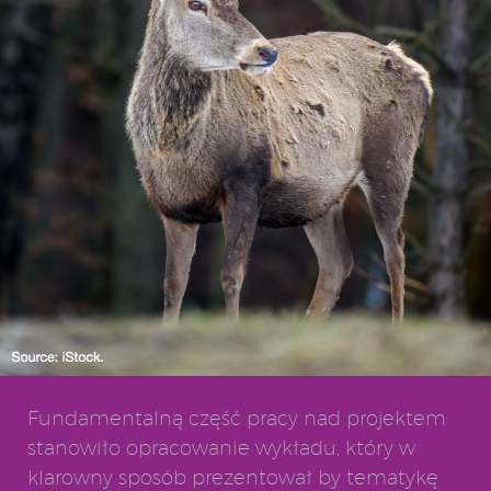
Fundamentalną część pracy nad projektem
stanowiło opracowanie wykładu, który w
klarowny sposób prezentował by tematykę