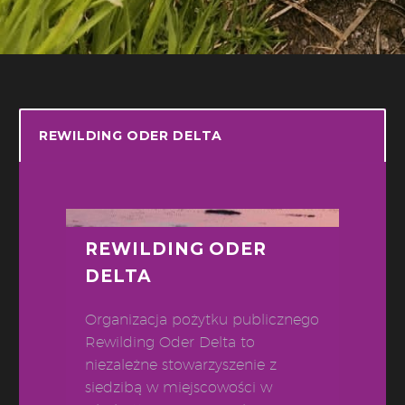
REWILDING ODER DELTA
REWILDING ODER
DELTA
Organizacja pożytku publicznego
Rewilding Oder Delta to
niezależne stowarzyszenie z
siedzibą w miejscowości w